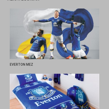
EVERTON MEZ