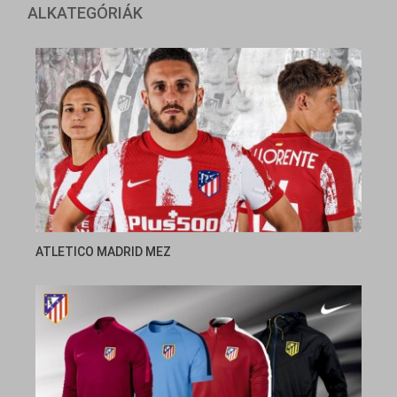
ALKATEGÓRIÁK
ATLETICO MADRID MEZ