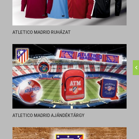
ATLETICO MADRID RUHÁZAT
ATLETICO MADRID AJÁNDÉKTÁRGY