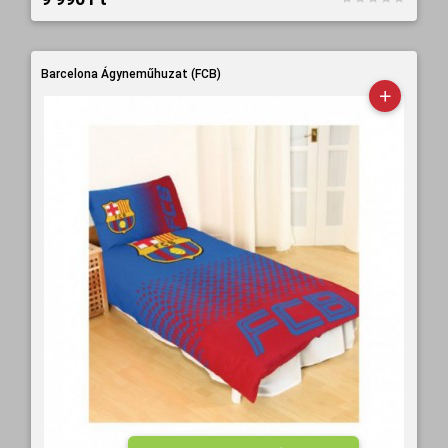
Barcelona Ágyneműhuzat (FCB)