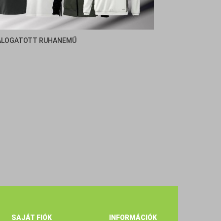
ÁLOGATOTT RUHANEMŰ
SAJÁT FIÓK
INFORMÁCIÓK