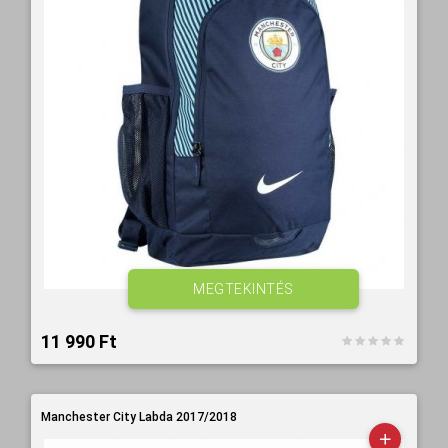
MEGTEKINTÉS
11 990 Ft‎
Manchester City Labda 2017/2018