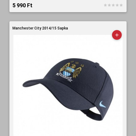
5 990 Ft‎
Manchester City 2014/15 Sapka