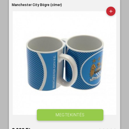
Manchester City Bögre (címer)
MEGTEKINTÉS