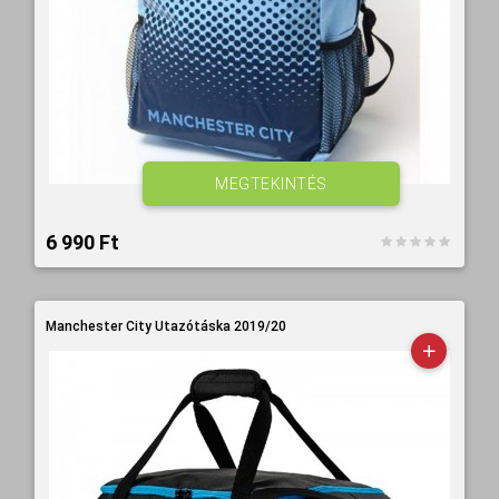
MEGTEKINTÉS
6 990 Ft‎
Manchester City Utazótáska 2019/20