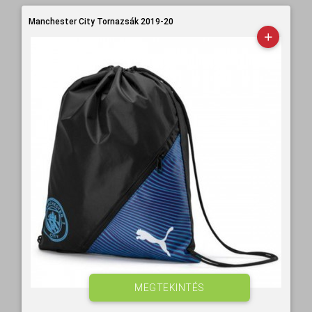
Manchester City Tornazsák 2019-20
MEGTEKINTÉS