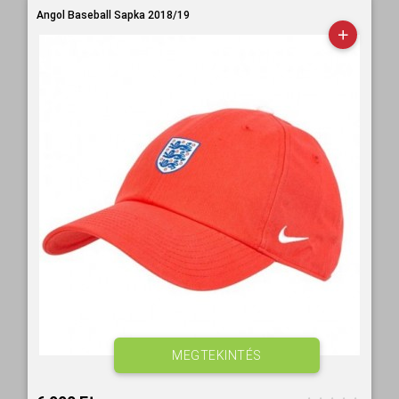
Angol Baseball Sapka 2018/19
MEGTEKINTÉS