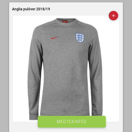
Anglia pulóver 2018/19
MEGTEKINTÉS