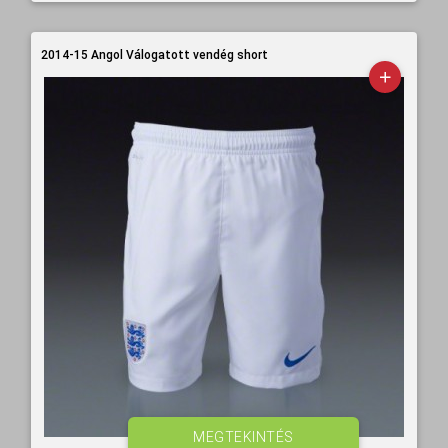
2014-15 Angol Válogatott vendég short
MEGTEKINTÉS