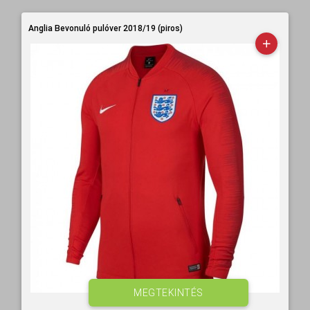
Anglia Bevonuló pulóver 2018/19 (piros)
MEGTEKINTÉS