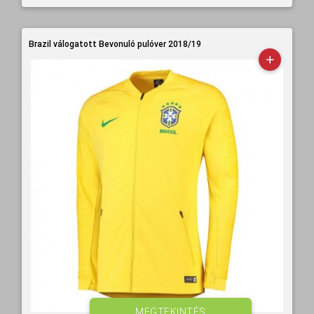
Brazil válogatott Bevonuló pulóver 2018/19
MEGTEKINTÉS