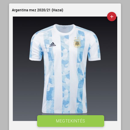
Argentina mez 2020/21 (Hazai)
MEGTEKINTÉS