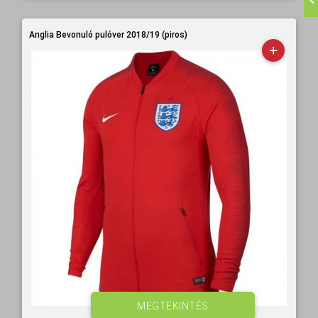
Anglia Bevonuló pulóver 2018/19 (piros)
MEGTEKINTÉS