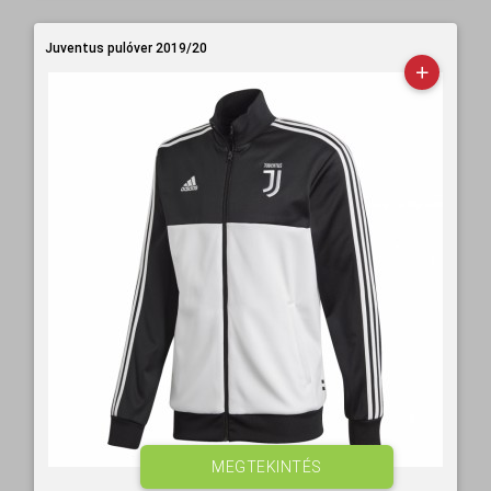
Juventus pulóver 2019/20
MEGTEKINTÉS