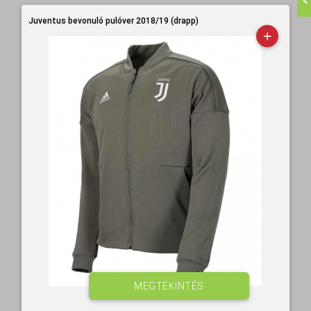
Juventus bevonuló pulóver 2018/19 (drapp)
MEGTEKINTÉS