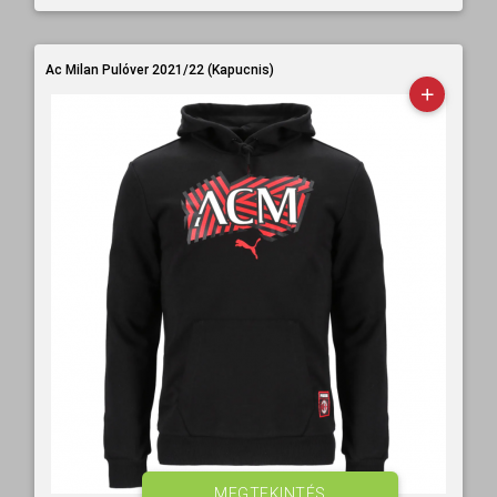
Ac Milan Pulóver 2021/22 (Kapucnis)
MEGTEKINTÉS