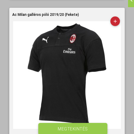
Ac Milan galléros póló 2019/20 (Fekete)
MEGTEKINTÉS