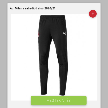
Ac. Milan szabadidő alsó 2020/21
MEGTEKINTÉS