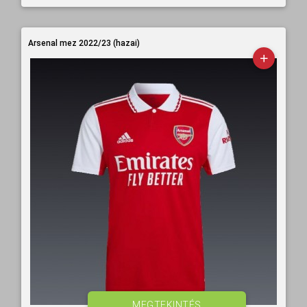
Arsenal mez 2022/23 (hazai)
MEGTEKINTÉS