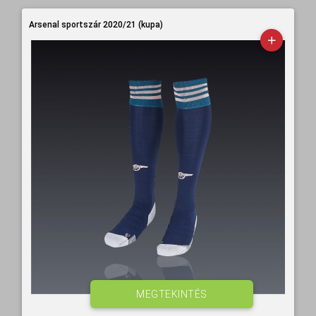
Arsenal sportszár 2020/21 (kupa)
MEGTEKINTÉS