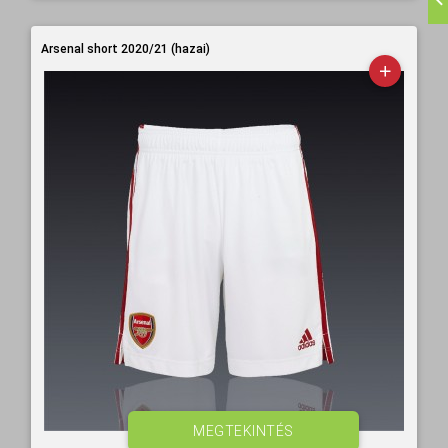
Arsenal short 2020/21 (hazai)
MEGTEKINTÉS