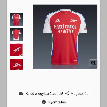
Küldd el egy barátodnak!
Megosztás
Nyomtatás