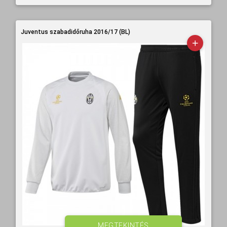
Juventus szabadidőruha 2016/17 (BL)
MEGTEKINTÉS