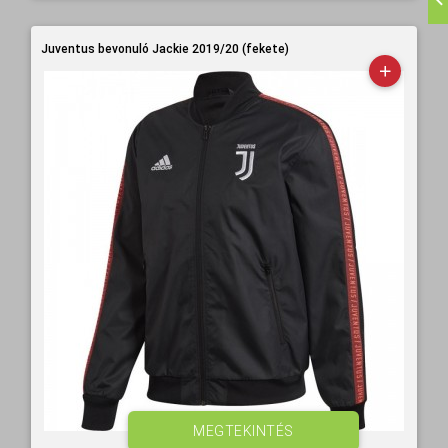
Juventus bevonuló Jackie 2019/20 (fekete)
MEGTEKINTÉS