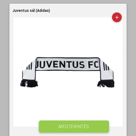
Juventus sál (Adidas)
MEGTEKINTÉS