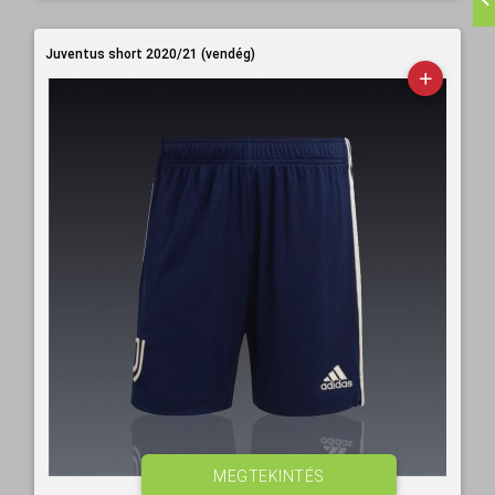
Juventus short 2020/21 (vendég)
MEGTEKINTÉS