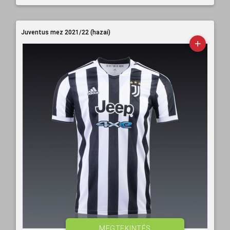
Juventus mez 2021/22 (hazai)
MEGTEKINTÉS