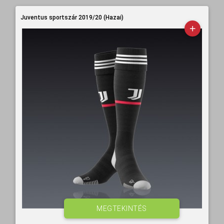
Juventus sportszár 2019/20 (Hazai)
MEGTEKINTÉS