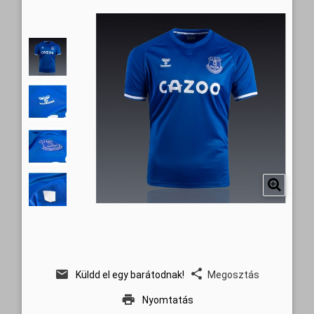
Küldd el egy barátodnak!
Megosztás
Nyomtatás