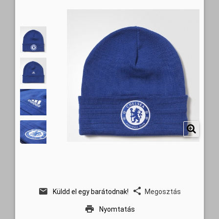
Küldd el egy barátodnak!
Megosztás
Nyomtatás