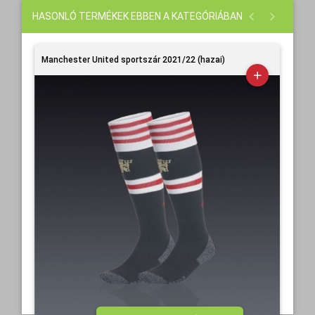
HASONLÓ TERMÉKEK EBBEN A KATEGÓRIÁBAN
Manchester United sportszár 2021/22 (hazai)
Man