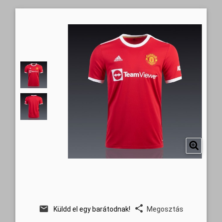
Küldd el egy barátodnak!
Megosztás